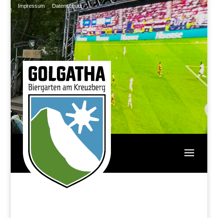
Impressum
Datenschutz