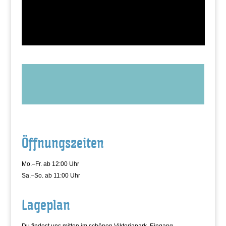
Öffnungszeiten
Mo.–Fr. ab 12:00 Uhr
Sa.–So. ab 11:00 Uhr
Lageplan