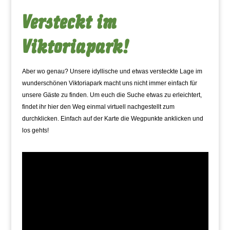
Versteckt im
Viktoriapark!
Aber wo genau? Unsere idyllische und etwas versteckte Lage im
wunderschönen Viktoriapark macht uns nicht immer einfach für
unsere Gäste zu finden. Um euch die Suche etwas zu erleichtert,
findet ihr hier den Weg einmal virtuell nachgestellt zum
durchklicken. Einfach auf der Karte die Wegpunkte anklicken und
los gehts!